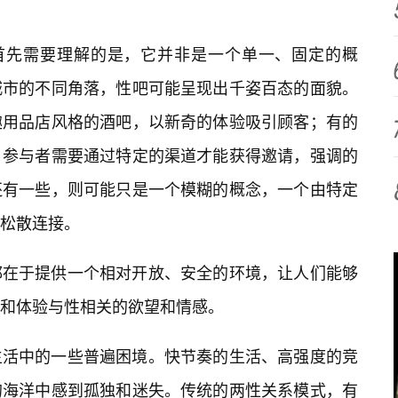
们首先需要理解的是，它并非是一个单一、固定的概
城市的不同角落，性吧可能呈现出千姿百态的面貌。
趣用品店风格的酒吧，以新奇的体验吸引顾客；有的
，参与者需要通过特定的渠道才能获得邀请，强调的
还有一些，则可能只是一个模糊的概念，一个由特定
松散连接。
都在于提供一个相对开放、安全的环境，让人们能够
和体验与性相关的欲望和情感。
生活中的一些普遍困境。快节奏的生活、高强度的竞
的海洋中感到孤独和迷失。传统的两性关系模式，有