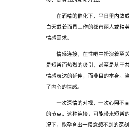
在酒精的催化下，平日里内敛
白天戴着面具工作的都市丽人或精
情感需求。
情感连接，在性吧中扮演着至
是短暂而热烈的吸引，甚至是基于
情感表达的延伸，而非目的本身。
了内心的情感。
一次深情的对视，一次心照不宣
的节点。这种连接，可能带来短暂
况下，能孕育出一段意想不到的深刻