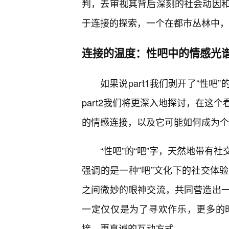
判，去审视其背后深刻的社会动因
于连接的探索，一个在都市丛林中，
连接的温度：性吧中的情感光
如果说part1我们剥开了“性
part2我们将更深入地探讨，在这
的情感连接，以及它可能如何成为个
“性吧”的“吧”字，天然地带有
强调的是一种“吧”文化下的社交体
之间微妙的眼神交流，共同营造出一
一定仅仅是为了寻欢作乐，更多的
接、更真诚的互动方式。