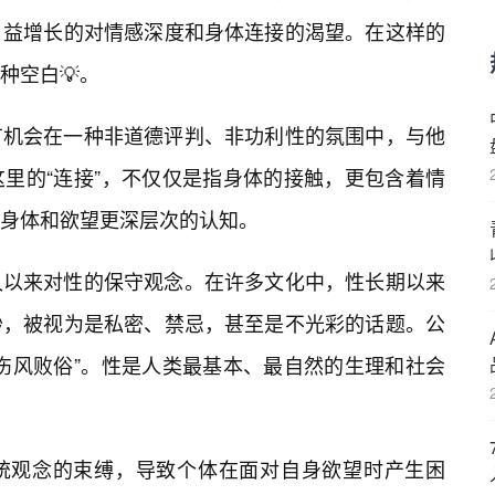
日益增长的对情感深度和身体连接的渴望。在这样的
种空白💡。
有机会在一种非道德评判、非功利性的氛围中，与他
这里的“连接”，不仅仅是指身体的接触，更包含着情
身体和欲望更深层次的认知。
久以来对性的保守观念。在许多文化中，性长期以来
纱，被视为是私密、禁忌，甚至是不光彩的话题。公
伤风败俗”。性是人类最基本、最自然的生理和社会
统观念的束缚，导致个体在面对自身欲望时产生困