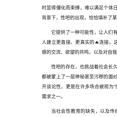
时显得僵化而束缚，难以满足个体
背景下，性吧的出现，恰恰填补了某
它提供了一种可能性，让人们
人建立更直接、更真实的🔥连接。
感的交流、欲望的共鸣，以及对自我
性吧的存在，也挑战着社会长
都被蒙上了一层神秘甚至污秽的面
开谈论性，更是在许多场合被视为“
需求之一。
当社会性教育的缺失，以及传