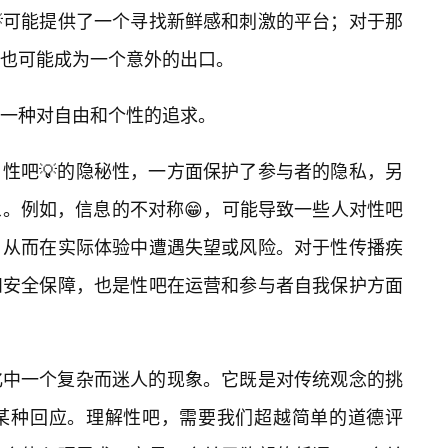
可能提供了一个寻找新鲜感和刺激的平台；对于那
它也可能成为一个意外的出口。
是一种对自由和个性的追求。
性吧💡的隐秘性，一方面保护了参与者的隐私，另
。例如，信息的不对称😁，可能导致一些人对性吧
，从而在实际体验中遭遇失望或风险。对于性传播疾
和安全保障，也是性吧在运营和参与者自我保护方面
化中一个复杂而迷人的现象。它既是对传统观念的挑
某种回应。理解性吧，需要我们超越简单的道德评