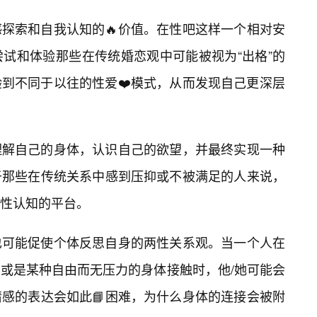
探索和自我认知的🔥价值。在性吧这样一个相对安
试和体验那些在传统婚恋观中可能被视为“出格”的
到不同于以往的性爱❤️模式，从而发现自己更深层
理解自己的身体，认识自己的欲望，并最终实现一种
于那些在传统关系中感到压抑或不被满足的人来说，
性认知的平台。
也可能促使个体反思自身的两性关系观。当一个人在
或是某种自由而无压力的身体接触时，他/她可能会
感的表达会如此📘困难，为什么身体的连接会被附