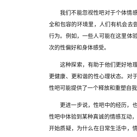
我们不能忽视性吧对于个体情感
全和包容的环境里，人们有机会去尝
行为。例如，一些人可能在这里体验
次的性偏好和身体感受。
这种探索，有助于他们更好地
更健康、更和谐的性心理状态。对
性吧可能提供了一个释放和重塑自我
更进一步说，性吧中的经历，
性吧中体验到某种真诚的情感互动，
开始质疑，为什么在日常生活中，情