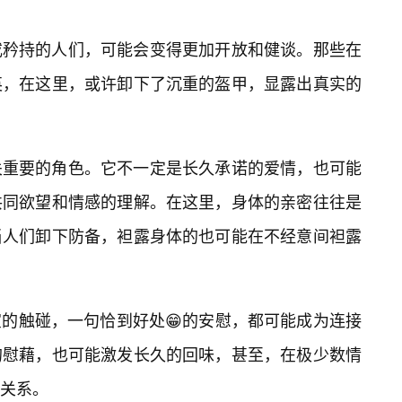
或矜持的人们，可能会变得更加开放和健谈。那些在
英，在这里，或许卸下了沉重的盔甲，显露出真实的
关重要的角色。它不一定是长久承诺的爱情，也可能
共同欲望和情感的理解。在这里，身体的亲密往往是
当人们卸下防备，袒露身体的也可能在不经意间袒露
的触碰，一句恰到好处😁的安慰，都可能成为连接
的慰藉，也可能激发长久的回味，甚至，在极少数情
关系。