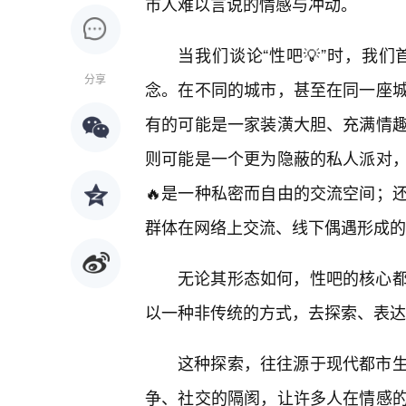
市人难以言说的情感与冲动。
当我们谈论“性吧💡”时，我
分享
念。在不同的城市，甚至在同一座
有的可能是一家装潢大胆、充满情
则可能是一个更为隐蔽的私人派对
🔥是一种私密而自由的交流空间；
群体在网络上交流、线下偶遇形成的
无论其形态如何，性吧的核心
以一种非传统的方式，去探索、表达
这种探索，往往源于现代都市
争、社交的隔阂，让许多人在情感