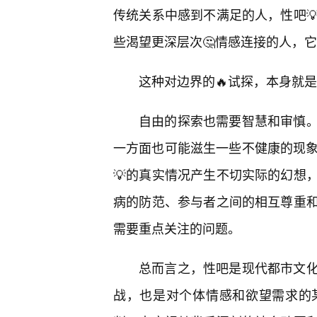
传统关系中感到不满足的人，性吧
些渴望更深层次🤔情感连接的人，
这种对边界的🔥试探，本身就
自由的探索也需要智慧和审慎。
一方面也可能滋生一些不健康的现象
💡的真实情况产生不切实际的幻想
病的防范、参与者之间的相互尊重
需要重点关注的问题。
总而言之，性吧是现代都市文
战，也是对个体情感和欲望需求的